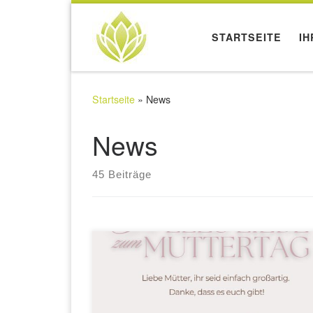
STARTSEITE
IH
Startseite
»
News
News
45 Beiträge