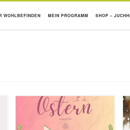
R WOHLBEFINDEN
MEIN PROGRAMM
SHOP – JUCHH