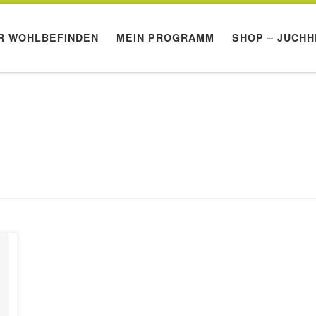
R WOHLBEFINDEN
MEIN PROGRAMM
SHOP – JUCHH