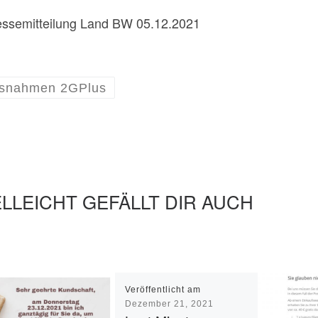
ssemitteilung Land BW 05.12.2021
snahmen 2GPlus
ELLEICHT GEFÄLLT DIR AUCH
Veröffentlicht am
Dezember 21, 2021